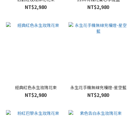
NT$2,980
NT$2,980
經典紅色永生玫瑰花束
永生花手機無線充檯燈-星空藍
NT$2,980
NT$2,980