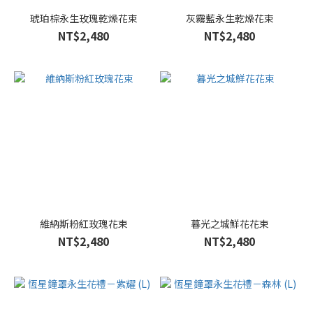
琥珀棕永生玫瑰乾燥花束
灰霧藍永生乾燥花束
NT$2,480
NT$2,480
維納斯粉紅玫瑰花束
暮光之城鮮花花束
NT$2,480
NT$2,480