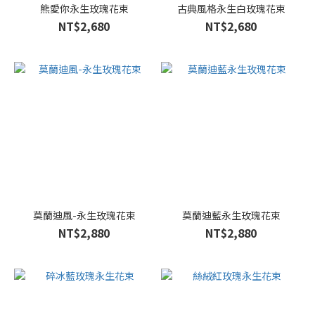
熊愛你永生玫瑰花束
古典風格永生白玫瑰花束
NT$2,680
NT$2,680
莫蘭迪風-永生玫瑰花束
莫蘭迪藍永生玫瑰花束
NT$2,880
NT$2,880