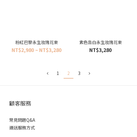
粉紅巴黎永生玫瑰花束
紫色告白永生玫瑰花束
NT$2,980 ~ NT$3,280
NT$3,280
1
2
3
顧客服務
常見問題Q&A
運送服務方式