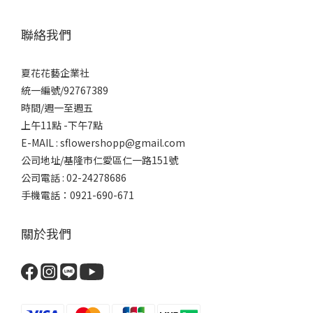
聯絡我們
夏花花藝企業社
統一編號/92767389
時間/週一至週五
上午11點 -下午7點
E-MAIL : sflowershopp@gmail.com
公司地址/基隆市仁愛區仁一路151號
公司電話 : 02-24278686
手機電話：0921-690-671
關於我們