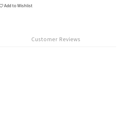
Add to Wishlist
Customer Reviews