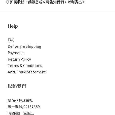
◎ 如需收據，請訊息或來電告知我們，以利寄出。
Help
FAQ
Delivery & Shipping
Payment
Return Policy
Terms & Conditions
Anti-Fraud Statement
聯絡我們
夏花花藝企業社
統一編號/92767389
時間/週一至週五