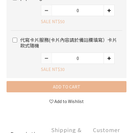
SALE NT$50
代寫卡片服務(卡片內容請於備註欄填寫）卡片
款式隨機
SALE NT$30
ADD TO CART
Add to Wishlist
Shipping &
Customer