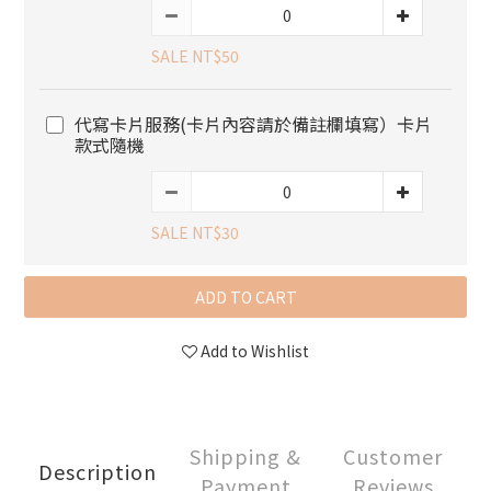
SALE NT$50
代寫卡片服務(卡片內容請於備註欄填寫）卡片
款式隨機
SALE NT$30
ADD TO CART
Add to Wishlist
Shipping &
Customer
Description
Payment
Reviews