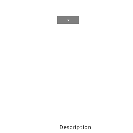
Description