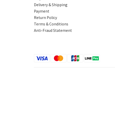
Delivery & Shipping
Payment
Return Policy
Terms & Conditions
Anti-Fraud Statement