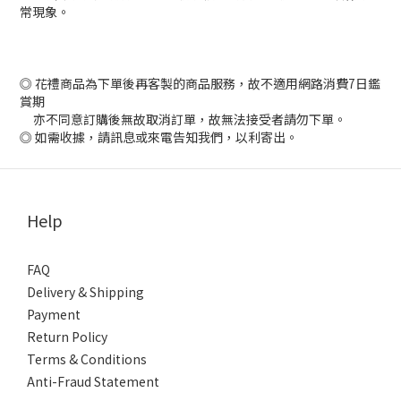
常現象。
◎ 花禮商品為下單後再客製的商品服務，故不適用網路消費7日鑑
賞期
亦不同意訂購後無故取消訂單，故無法接受者請勿下單。
◎ 如需收據，請訊息或來電告知我們，以利寄出。
Help
FAQ
Delivery & Shipping
Payment
Return Policy
Terms & Conditions
Anti-Fraud Statement