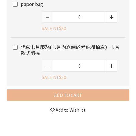
paper bag
SALE NT$50
代寫卡片服務(卡片內容請於備註欄填寫）卡片
款式隨機
SALE NT$30
ADD TO CART
Add to Wishlist