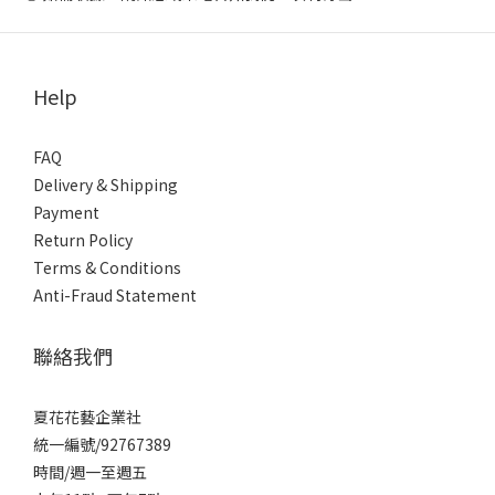
Help
FAQ
Delivery & Shipping
Payment
Return Policy
Terms & Conditions
Anti-Fraud Statement
聯絡我們
夏花花藝企業社
統一編號/92767389
時間/週一至週五