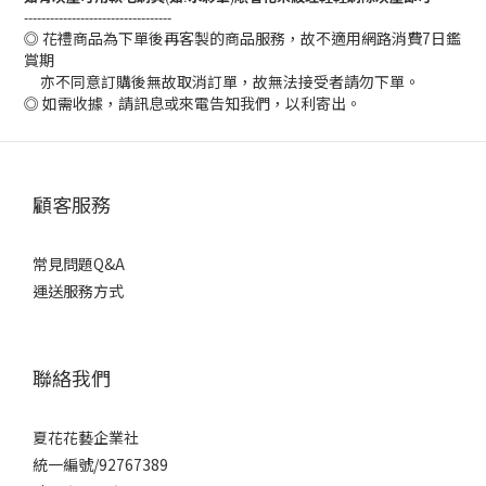
----------------------------------
◎ 花禮商品為下單後再客製的商品服務，故不適用網路消費7日鑑
賞期
亦不同意訂購後無故取消訂單，故無法接受者請勿下單。
◎ 如需收據，請訊息或來電告知我們，以利寄出。
顧客服務
常見問題Q&A
運送服務方式
聯絡我們
夏花花藝企業社
統一編號/92767389