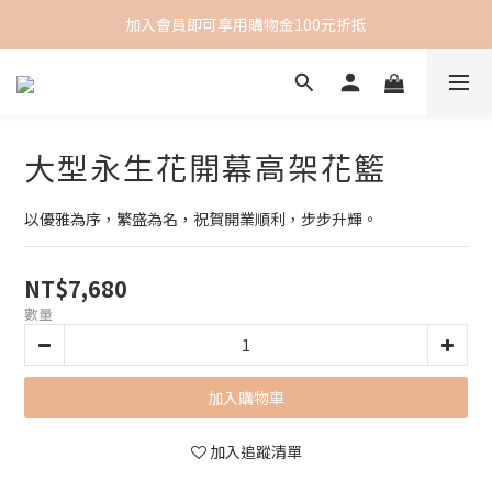
加入會員即可享用購物金100元折抵
大型永生花開幕高架花籃
以優雅為序，繁盛為名，祝賀開業順利，步步升輝。
NT$7,680
數量
加入購物車
加入追蹤清單