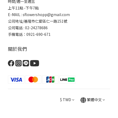
時間/週一至週五
上午11點 -下午7點
E-MAIL : sflowershopp@gmail.com
公司地址/基隆市仁愛區仁一路151號
公司電話 : 02-24278686
手機電話：0921-690-671
關於我們
$
TWD
繁體中文