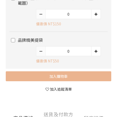
範圖）
優惠價 NT$150
品牌精美提袋
優惠價 NT$50
加入購物車
加入追蹤清單
送貨及付款方