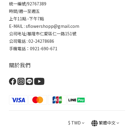
統一編號/92767389
時間/週一至週五
上午11點 -下午7點
E-MAIL : sflowershopp@gmail.com
公司地址/基隆市仁愛區仁一路151號
公司電話 : 02-24278686
手機電話：0921-690-671
關於我們
$
TWD
繁體中文