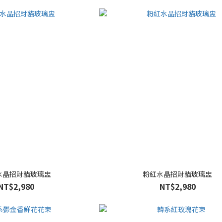
水晶招財貓玻璃盅
粉紅水晶招財貓玻璃盅
NT$2,980
NT$2,980