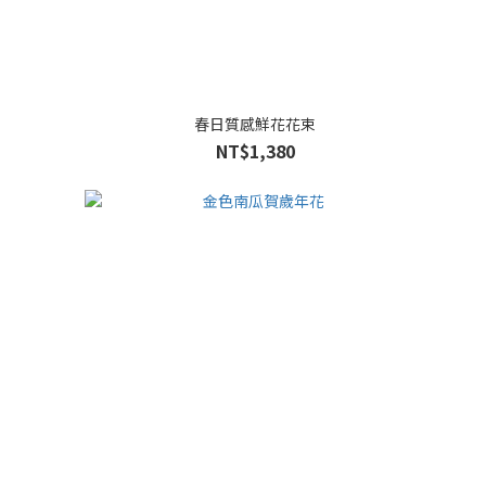
春日質感鮮花花束
NT$1,380