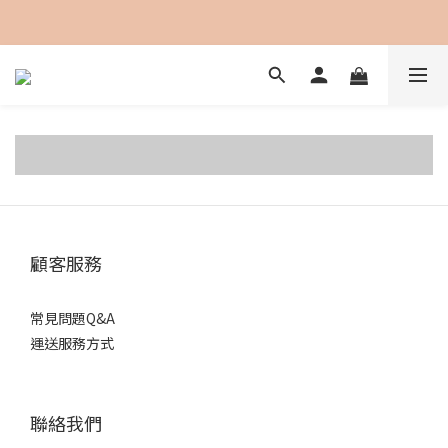
加入會員即可享用購物金100元折抵
顧客服務
常見問題Q&A
運送服務方式
聯絡我們