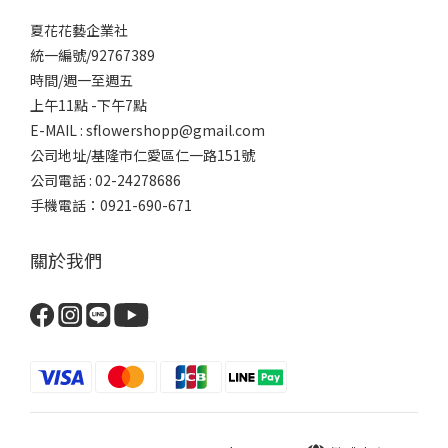
夏花花藝企業社
統一編號/92767389
時間/週一至週五
上午11點 -下午7點
E-MAIL : sflowershopp@gmail.com
公司地址/基隆市仁愛區仁一路151號
公司電話 : 02-24278686
手機電話：0921-690-671
關於我們