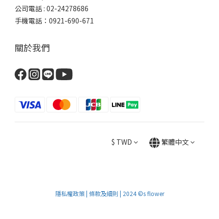
公司電話 : 02-24278686
手機電話：0921-690-671
關於我們
$
TWD
繁體中文
隱私權政策 | 條款及細則 | 2024 ©s flower