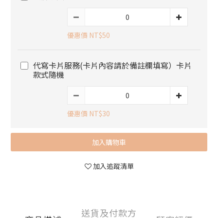
優惠價 NT$50
代寫卡片服務(卡片內容請於備註欄填寫）卡片
款式隨機
優惠價 NT$30
加入購物車
加入追蹤清單
送貨及付款方