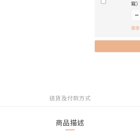
寫
優惠
送貨及付款方式
商品描述