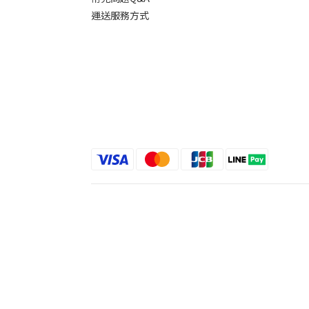
運送服務方式