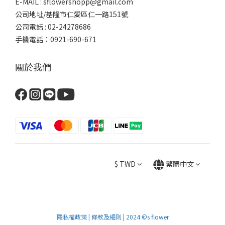
E-MAIL : sflowershopp@gmail.com
公司地址/基隆市仁愛區仁一路151號
公司電話 : 02-24278686
手機電話：0921-690-671
關於我們
$
TWD
繁體中文
隱私權政策 | 條款及細則 | 2024 ©s flower