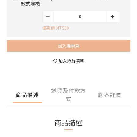
款式隨機
優惠價 NT$30
加入購物車
加入追蹤清單
送貨及付款方
商品描述
顧客評價
式
商品描述