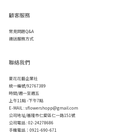
顧客服務
常見問題Q&A
運送服務方式
聯絡我們
夏花花藝企業社
統一編號/92767389
時間/週一至週五
上午11點 -下午7點
E-MAIL : sflowershopp@gmail.com
公司地址/基隆市仁愛區仁一路151號
公司電話 : 02-24278686
手機電話：0921-690-671