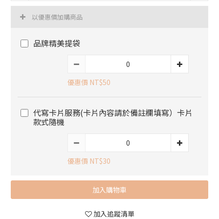
以優惠價加購商品
品牌精美提袋
優惠價 NT$50
代寫卡片服務(卡片內容請於備註欄填寫）卡片
款式隨機
優惠價 NT$30
加入購物車
加入追蹤清單