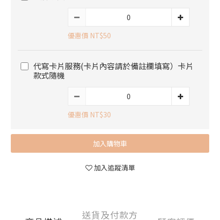
優惠價 NT$50
代寫卡片服務(卡片內容請於備註欄填寫）卡片
款式隨機
優惠價 NT$30
加入購物車
加入追蹤清單
送貨及付款方