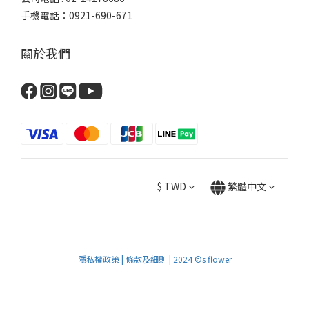
手機電話：0921-690-671
關於我們
$
TWD
繁體中文
隱私權政策 | 條款及細則 | 2024 ©s flower